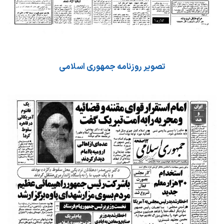
تصویر روزنامه جمهوری اسلامی