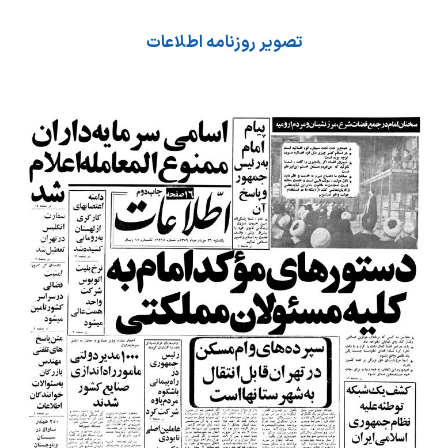
تصویر روزنامه اطلاعات