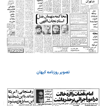
تصویر روزنامه کیهان