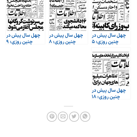
چهل سال پیش در
چهل سال پیش در
چهل سال پیش در
چنین روزی: ۵
چنین روزی: ۸
چنین روزی: ۹
مرداد ۱۳۵۹
مرداد ۱۳۵۹
مرداد ۱۳۵۹
چهل سال پیش در
چنین روزی: ۱۸
مرداد ۱۳۵۹