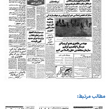
مطالب مرتبط: