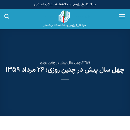
Ski
بنیاد تاریخ پژوهی و دانشنامه انقلاب اسلامی
t
conten
1359
,
چهل سال پیش در چنین روزی
چهل سال پیش در چنین روزی: ۲۶ مرداد ۱۳۵۹