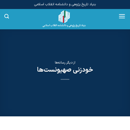
Ski
بنیاد تاریخ پژوهی و دانشنامه انقلاب اسلامی
t
conten
از دیگر رسانه‌ها
خودزنی صهیونست‌ها