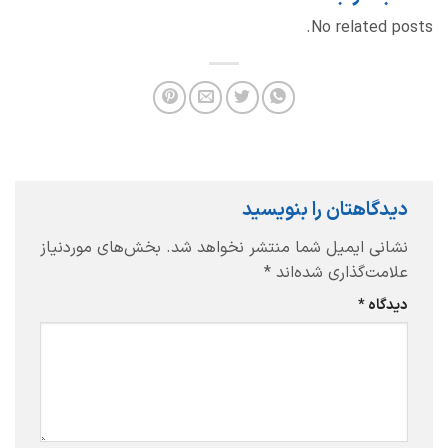
No related posts.
دیدگاهتان را بنویسید
نشانی ایمیل شما منتشر نخواهد شد.
بخش‌های موردنیاز
علامت‌گذاری شده‌اند
*
دیدگاه
*