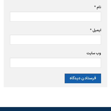
نام
*
ایمیل
*
وب‌ سایت